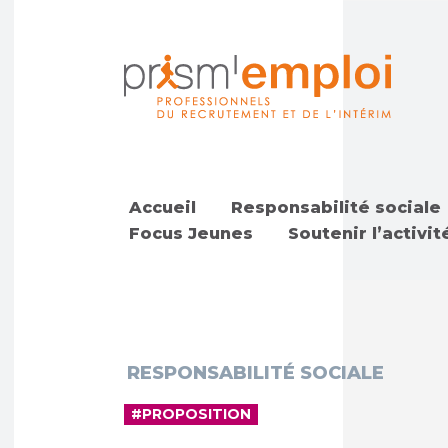
Accueil
Responsabilité sociale
Focus Jeunes
Soutenir l’activit
RESPONSABILITÉ SOCIALE
#PROPOSITION