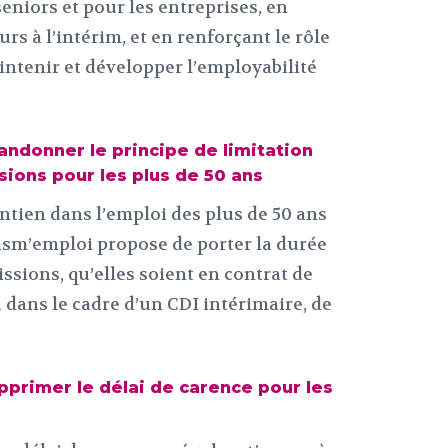
eniors et pour les entreprises, en
rs à l’intérim, et en renforçant le rôle
ntenir et développer l’employabilité
bandonner le principe de limitation
sions pour les plus de 50 ans
ntien dans l’emploi des plus de 50 ans
Prism’emploi propose de porter la durée
sions, qu’elles soient en contrat de
 dans le cadre d’un CDI intérimaire, de
upprimer le délai de carence pour les