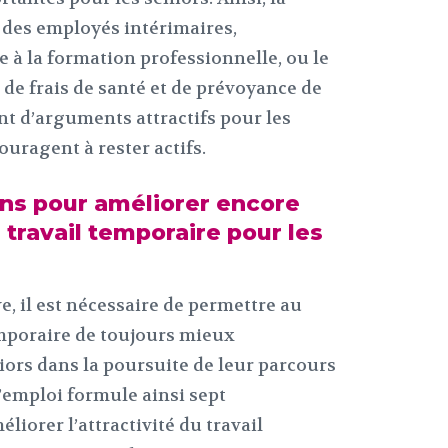
s des employés intérimaires,
 à la formation professionnelle, ou le
de frais de santé et de prévoyance de
nt d’arguments attractifs pour les
ouragent à rester actifs.
ons pour améliorer encore
u travail temporaire pour les
e, il est nécessaire de permettre au
emporaire de toujours mieux
ors dans la poursuite de leur parcours
’emploi formule ainsi sept
liorer l’attractivité du travail