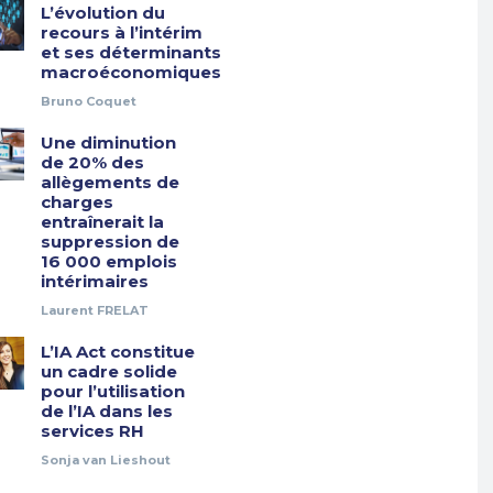
L’évolution du
recours à l’intérim
et ses déterminants
macroéconomiques
Bruno Coquet
Une diminution
de 20% des
allègements de
charges
entraînerait la
suppression de
16 000 emplois
intérimaires
Laurent FRELAT
L’IA Act constitue
un cadre solide
pour l’utilisation
de l’IA dans les
services RH
Sonja van Lieshout