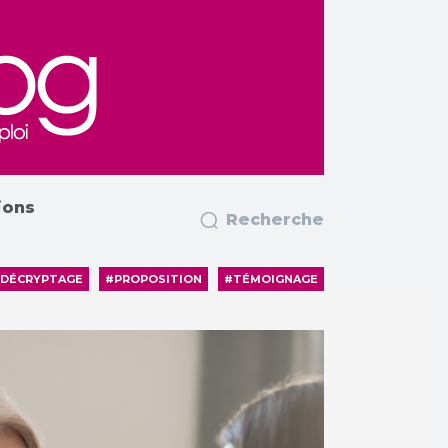
ions
Recherche
DÉCRYPTAGE
#PROPOSITION
#TÉMOIGNAGE