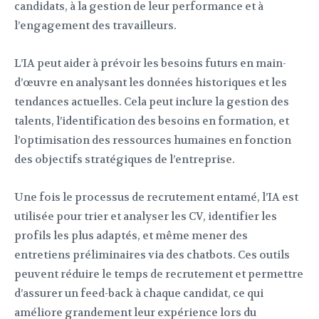
candidats, à la gestion de leur performance et à
l’engagement des travailleurs.
L’IA peut aider à prévoir les besoins futurs en main-
d’œuvre en analysant les données historiques et les
tendances actuelles. Cela peut inclure la gestion des
talents, l’identification des besoins en formation, et
l’optimisation des ressources humaines en fonction
des objectifs stratégiques de l’entreprise.
Une fois le processus de recrutement entamé, l’IA est
utilisée pour trier et analyser les CV, identifier les
profils les plus adaptés, et même mener des
entretiens préliminaires via des chatbots. Ces outils
peuvent réduire le temps de recrutement et permettre
d’assurer un feed-back à chaque candidat, ce qui
améliore grandement leur expérience lors du