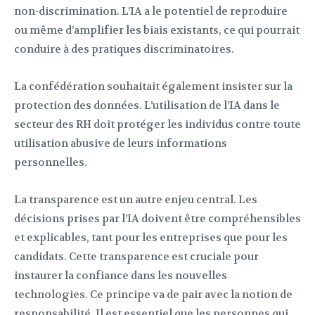
non-discrimination. L’IA a le potentiel de reproduire
ou même d’amplifier les biais existants, ce qui pourrait
conduire à des pratiques discriminatoires.
La confédération souhaitait également insister sur la
protection des données. L’utilisation de l’IA dans le
secteur des RH doit protéger les individus contre toute
utilisation abusive de leurs informations
personnelles.
La transparence est un autre enjeu central. Les
décisions prises par l’IA doivent être compréhensibles
et explicables, tant pour les entreprises que pour les
candidats. Cette transparence est cruciale pour
instaurer la confiance dans les nouvelles
technologies. Ce principe va de pair avec la notion de
responsabilité. Il est essentiel que les personnes qui