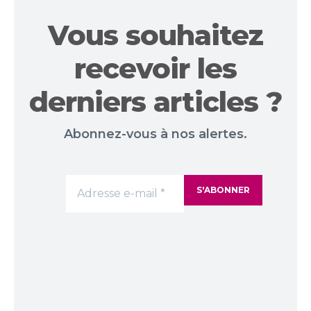
Vous souhaitez
recevoir les
derniers articles ?
Abonnez-vous à nos alertes.