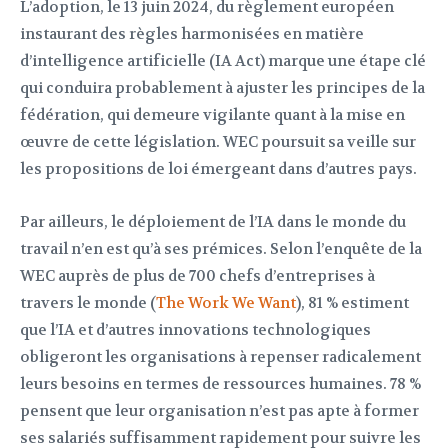
L’adoption, le 13 juin 2024, du règlement européen
instaurant des règles harmonisées en matière
d’intelligence artificielle (IA Act) marque une étape clé
qui conduira probablement à ajuster les principes de la
fédération, qui demeure vigilante quant à la mise en
œuvre de cette législation. WEC poursuit sa veille sur
les propositions de loi émergeant dans d’autres pays.
Par ailleurs, le déploiement de l’IA dans le monde du
travail n’en est qu’à ses prémices. Selon l’enquête de la
WEC auprès de plus de 700 chefs d’entreprises à
travers le monde (
The Work We Want
), 81 % estiment
que l’IA et d’autres innovations technologiques
obligeront les organisations à repenser radicalement
leurs besoins en termes de ressources humaines. 78 %
pensent que leur organisation n’est pas apte à former
ses salariés suffisamment rapidement pour suivre les