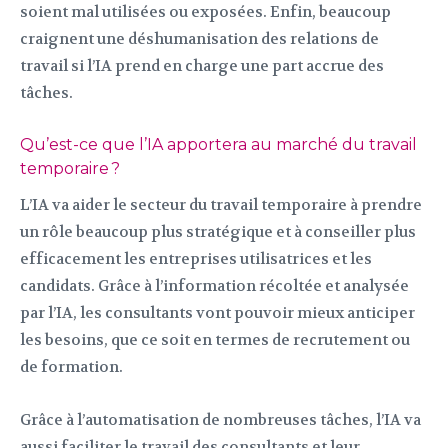
soient mal utilisées ou exposées. Enfin, beaucoup
craignent une déshumanisation des relations de
travail si l’IA prend en charge une part accrue des
tâches.
Qu’est-ce que l’IA apportera au marché du travail
temporaire ?
L’IA va aider le secteur du travail temporaire à prendre
un rôle beaucoup plus stratégique et à conseiller plus
efficacement les entreprises utilisatrices et les
candidats. Grâce à l’information récoltée et analysée
par l’IA, les consultants vont pouvoir mieux anticiper
les besoins, que ce soit en termes de recrutement ou
de formation.
Grâce à l’automatisation de nombreuses tâches, l’IA va
aussi faciliter le travail des consultants et leur