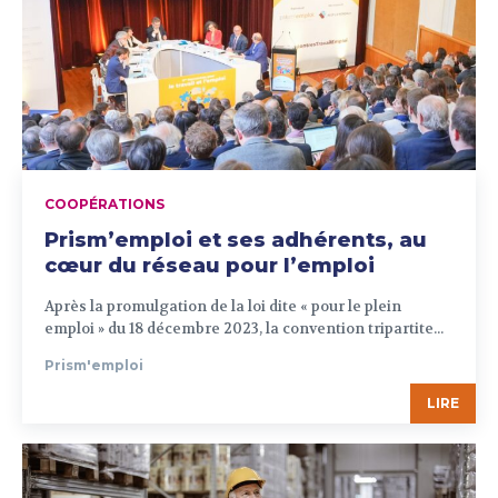
COOPÉRATIONS
Prism’emploi et ses adhérents, au
cœur du réseau pour l’emploi
Après la promulgation de la loi dite « pour le plein
emploi » du 18 décembre 2023, la convention tripartite...
Prism'emploi
LIRE