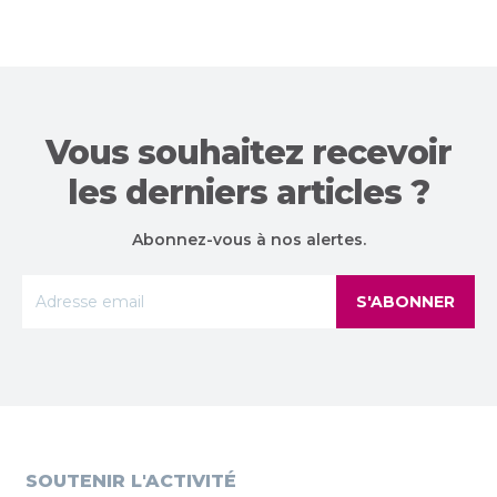
Vous souhaitez recevoir
les derniers articles ?
Abonnez-vous à nos alertes.
S'ABONNER