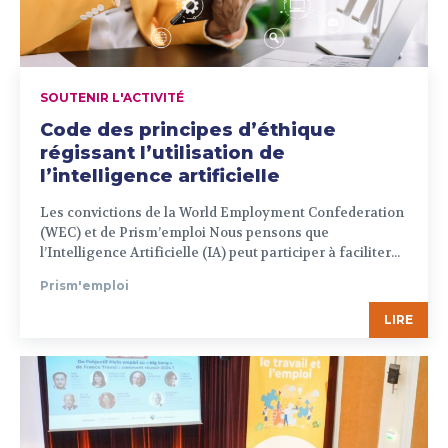
SOUTENIR L'ACTIVITÉ
Code des principes d’éthique
régissant l’utilisation de
l’intelligence artificielle
Les convictions de la World Employment Confederation
(WEC) et de Prism’emploi Nous pensons que
l’Intelligence Artificielle (IA) peut participer à faciliter...
Prism'emploi
LIRE