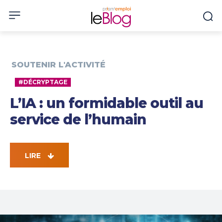
SOUTENIR L'ACTIVITÉ
#DÉCRYPTAGE
L’IA : un formidable outil au
service de l’humain
LIRE