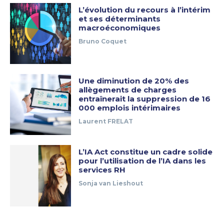
L’évolution du recours à l’intérim
et ses déterminants
macroéconomiques
Bruno Coquet
Une diminution de 20% des
allègements de charges
entraînerait la suppression de 16
000 emplois intérimaires
Laurent FRELAT
L’IA Act constitue un cadre solide
pour l’utilisation de l’IA dans les
services RH
Sonja van Lieshout