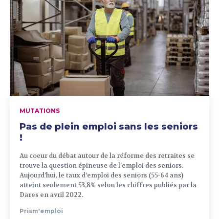
MUTATIONS
Pas de plein emploi sans les seniors
!
Au coeur du débat autour de la réforme des retraites se
trouve la question épineuse de l’emploi des seniors.
Aujourd’hui, le taux d’emploi des seniors (55-64 ans)
atteint seulement 53,8% selon les chiffres publiés par la
Dares en avril 2022.
Prism'emploi