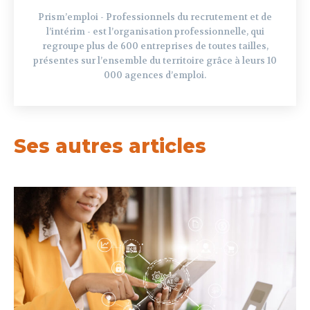
Prism’emploi - Professionnels du recrutement et de
l’intérim - est l’organisation professionnelle, qui
regroupe plus de 600 entreprises de toutes tailles,
présentes sur l’ensemble du territoire grâce à leurs 10
000 agences d’emploi.
Ses autres articles