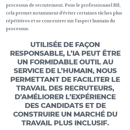
processus de recrutement. Pour le professionnel RH,
cela permet notamment d’éviter certaines tâches plus
répétitives et se concentrer sur l’aspect humain du
processus.
UTILISÉE DE FAÇON
RESPONSABLE, L’IA PEUT ÊTRE
UN FORMIDABLE OUTIL AU
SERVICE DE L’HUMAIN, NOUS
PERMETTANT DE FACILITER LE
TRAVAIL DES RECRUTEURS,
D’AMÉLIORER L’EXPÉRIENCE
DES CANDIDATS ET DE
CONSTRUIRE UN MARCHÉ DU
TRAVAIL PLUS INCLUSIF.