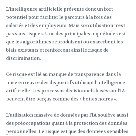
L’intelligence artificielle présente donc un fort
potentiel pour faciliter le parcours à la fois des
salariés et des employeurs. Mais son utilisation n’est
pas sans risques. Une des principales inquiétudes est
que les algorithmes reproduisent ou exacerbent les
biais existants et renforcent ainsi le risque de
discrimination.
Ce risque est lié au manque de transparence dans la
mise en œuvre des dispositifs utilisant l’intelligence
artificielle. Les processus décisionnels basés sur l’IA
peuvent être perçus comme des « boîtes noires ».
L’utilisation massive de données par l’IA soulève aussi
des préoccupations quant à la protection des données
personnelles. Le risque est que des données sensibles