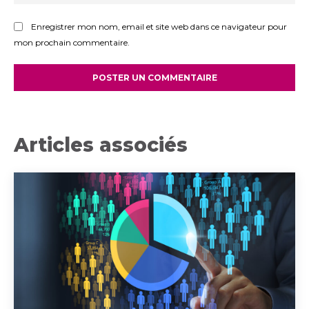
:
Enregistrer mon nom, email et site web dans ce navigateur pour
mon prochain commentaire.
Articles associés