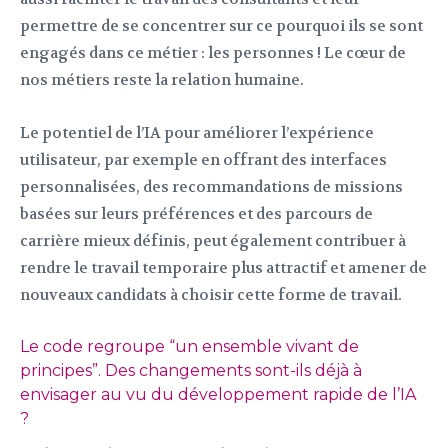
permettre de se concentrer sur ce pourquoi ils se sont
engagés dans ce métier : les personnes ! Le cœur de
nos métiers reste la relation humaine.
Le potentiel de l’IA pour améliorer l’expérience
utilisateur, par exemple en offrant des interfaces
personnalisées, des recommandations de missions
basées sur leurs préférences et des parcours de
carrière mieux définis, peut également contribuer à
rendre le travail temporaire plus attractif et amener de
nouveaux candidats à choisir cette forme de travail.
Le code regroupe “un ensemble vivant de
principes”. Des changements sont-ils déjà à
envisager au vu du développement rapide de l’IA
?