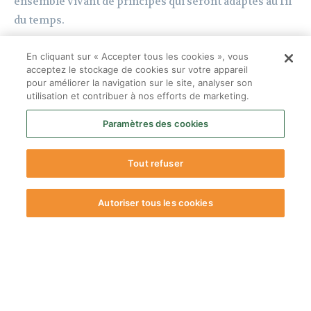
En cliquant sur « Accepter tous les cookies », vous
acceptez le stockage de cookies sur votre appareil
pour améliorer la navigation sur le site, analyser son
utilisation et contribuer à nos efforts de marketing.
Paramètres des cookies
Tout refuser
Autoriser tous les cookies