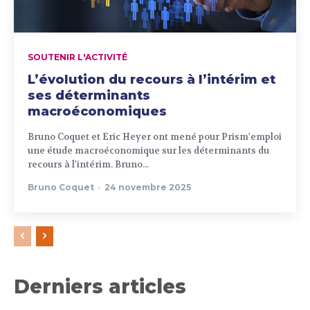
SOUTENIR L'ACTIVITÉ
L’évolution du recours à l’intérim et
ses déterminants
macroéconomiques
Bruno Coquet et Eric Heyer ont mené pour Prism'emploi
une étude macroéconomique sur les déterminants du
recours à l'intérim. Bruno...
Bruno Coquet
-
24 novembre 2025
Derniers articles