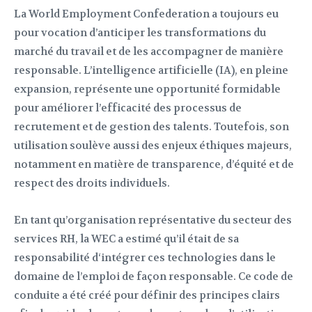
La World Employment Confederation a toujours eu
pour vocation d’anticiper les transformations du
marché du travail et de les accompagner de manière
responsable. L’intelligence artificielle (IA), en pleine
expansion, représente une opportunité formidable
pour améliorer l’efficacité des processus de
recrutement et de gestion des talents. Toutefois, son
utilisation soulève aussi des enjeux éthiques majeurs,
notamment en matière de transparence, d’équité et de
respect des droits individuels.
En tant qu’organisation représentative du secteur des
services RH, la WEC a estimé qu’il était de sa
responsabilité d‘intégrer ces technologies dans le
domaine de l’emploi de façon responsable. Ce code de
conduite a été créé pour définir des principes clairs