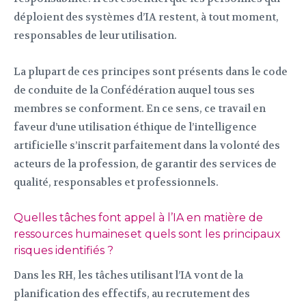
déploient des systèmes d’IA restent, à tout moment,
responsables de leur utilisation.
La plupart de ces principes sont présents dans le code
de conduite de la Confédération auquel tous ses
membres se conforment. En ce sens, ce travail en
faveur d’une utilisation éthique de l’intelligence
artificielle s’inscrit parfaitement dans la volonté des
acteurs de la profession, de garantir des services de
qualité, responsables et professionnels.
Quelles tâches font appel à l’IA en matière de
ressources humaines et quels sont les principaux
risques identifiés ?
Dans les RH, les tâches utilisant l’IA vont de la
planification des effectifs, au recrutement des