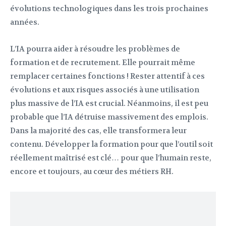
évolutions technologiques dans les trois prochaines
années.
L’IA pourra aider à résoudre les problèmes de
formation et de recrutement. Elle pourrait même
remplacer certaines fonctions ! Rester attentif à ces
évolutions et aux risques associés à une utilisation
plus massive de l’IA est crucial. Néanmoins, il est peu
probable que l’IA détruise massivement des emplois.
Dans la majorité des cas, elle transformera leur
contenu. Développer la formation pour que l’outil soit
réellement maîtrisé est clé… pour que l’humain reste,
encore et toujours, au cœur des métiers RH.