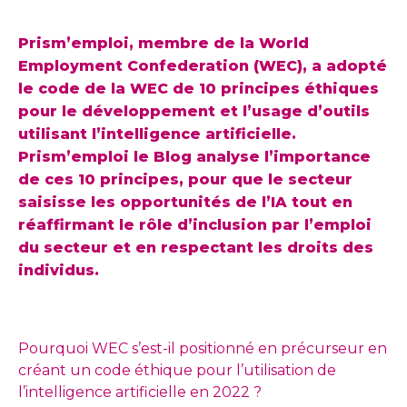
Prism’emploi, membre de la World
Employment Confederation (WEC), a adopté
le code de la WEC de 10 principes éthiques
pour le développement et l’usage d’outils
utilisant l’intelligence artificielle.
Prism’emploi le Blog analyse l’importance
de ces 10 principes, pour que le secteur
saisisse les opportunités de l’IA tout en
réaffirmant le rôle d’inclusion par l’emploi
du secteur et en respectant les droits des
individus.
Pourquoi WEC s’est-il positionné en précurseur en
créant un code éthique pour l’utilisation de
l’intelligence artificielle en 2022 ?