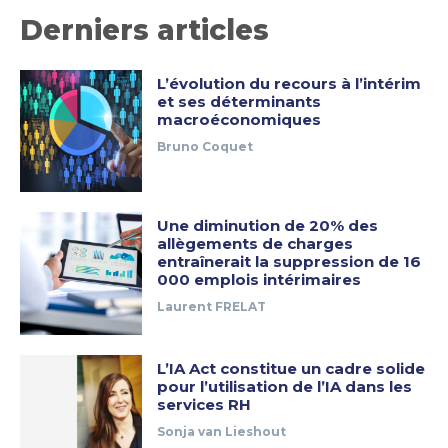
Derniers articles
L’évolution du recours à l’intérim
et ses déterminants
macroéconomiques
Bruno Coquet
Une diminution de 20% des
allègements de charges
entraînerait la suppression de 16
000 emplois intérimaires
Laurent FRELAT
L’IA Act constitue un cadre solide
pour l’utilisation de l’IA dans les
services RH
Sonja van Lieshout