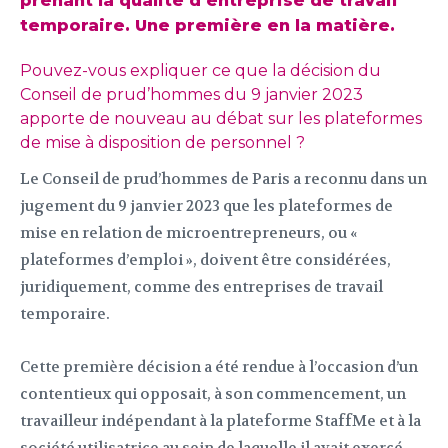
prenant la qualité d’entreprise de travail
temporaire. Une première en la matière.
Pouvez-vous expliquer ce que la décision du
Conseil de prud’hommes du 9 janvier 2023
apporte de nouveau au débat sur les plateformes
de mise à disposition de personnel ?
Le Conseil de prud’hommes de Paris a reconnu dans un
jugement du 9 janvier 2023 que les plateformes de
mise en relation de microentrepreneurs, ou «
plateformes d’emploi », doivent être considérées,
juridiquement, comme des entreprises de travail
temporaire.
Cette première décision a été rendue à l’occasion d’un
contentieux qui opposait, à son commencement, un
travailleur indépendant à la plateforme StaffMe et à la