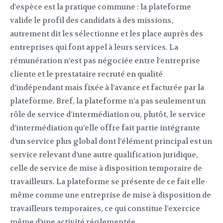
d’espèce est la pratique commune : la plateforme
valide le profil des candidats à des missions,
autrement dit les sélectionne et les place auprès des
entreprises qui font appel à leurs services. La
rémunération n’est pas négociée entre l’entreprise
cliente et le prestataire recruté en qualité
d’indépendant mais fixée à l’avance et facturée par la
plateforme. Bref, la plateforme n’a pas seulement un
rôle de service d’intermédiation ou, plutôt, le service
d’intermédiation qu’elle offre fait partie intégrante
d’un service plus global dont l’élément principal est un
service relevant d’une autre qualification juridique,
celle de service de mise à disposition temporaire de
travailleurs. La plateforme se présente de ce fait elle-
même comme une entreprise de mise à disposition de
travailleurs temporaires, ce qui constitue l’exercice
même d’une activité réglementée.