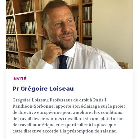
INVITÉ
Pr Grégoire Loiseau
Grégoire Loiseau, Professeur de droit à Paris I
Panthéon-Sorbonne, apporte son éclairage sur le projet
de directive européenne pour améliorer les conditions
de travail des personnes travaillant via une plateforme
de travail numérique et en particulier à la place que
cette directive accorde à la présomption de salariat.