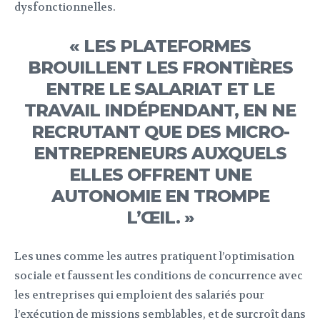
dysfonctionnelles.
« LES PLATEFORMES
BROUILLENT LES FRONTIÈRES
ENTRE LE SALARIAT ET LE
TRAVAIL INDÉPENDANT, EN NE
RECRUTANT QUE DES MICRO-
ENTREPRENEURS AUXQUELS
ELLES OFFRENT UNE
AUTONOMIE EN TROMPE
L’ŒIL. »
Les unes comme les autres pratiquent l’optimisation
sociale et faussent les conditions de concurrence avec
les entreprises qui emploient des salariés pour
l’exécution de missions semblables, et de surcroît dans