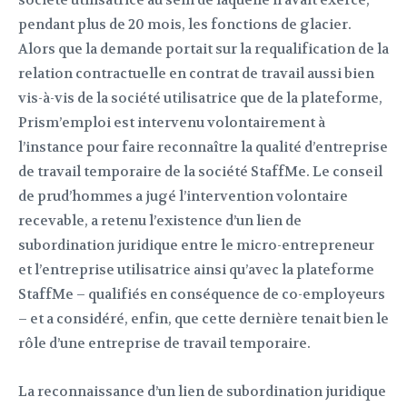
société utilisatrice au sein de laquelle il avait exercé,
pendant plus de 20 mois, les fonctions de glacier.
Alors que la demande portait sur la requalification de la
relation contractuelle en contrat de travail aussi bien
vis-à-vis de la société utilisatrice que de la plateforme,
Prism’emploi est intervenu volontairement à
l’instance pour faire reconnaître la qualité d’entreprise
de travail temporaire de la société StaffMe. Le conseil
de prud’hommes a jugé l’intervention volontaire
recevable, a retenu l’existence d’un lien de
subordination juridique entre le micro-entrepreneur
et l’entreprise utilisatrice ainsi qu’avec la plateforme
StaffMe – qualifiés en conséquence de co-employeurs
– et a considéré, enfin, que cette dernière tenait bien le
rôle d’une entreprise de travail temporaire.
La reconnaissance d’un lien de subordination juridique