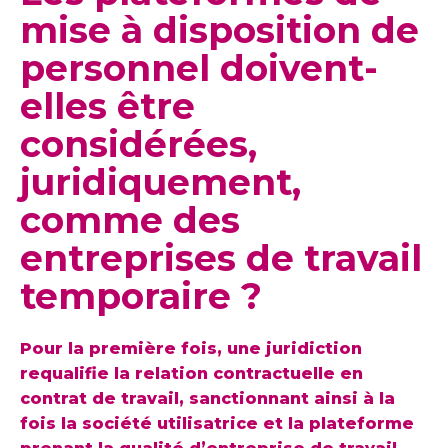
mise à disposition de
personnel doivent-
elles être
considérées,
juridiquement,
comme des
entreprises de travail
temporaire ?
Pour la première fois, une juridiction
requalifie la relation contractuelle en
contrat de travail, sanctionnant ainsi à la
fois la société utilisatrice et la plateforme