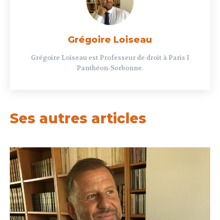
Grégoire Loiseau
Grégoire Loiseau est Professeur de droit à Paris I
Panthéon-Sorbonne.
Ses autres articles