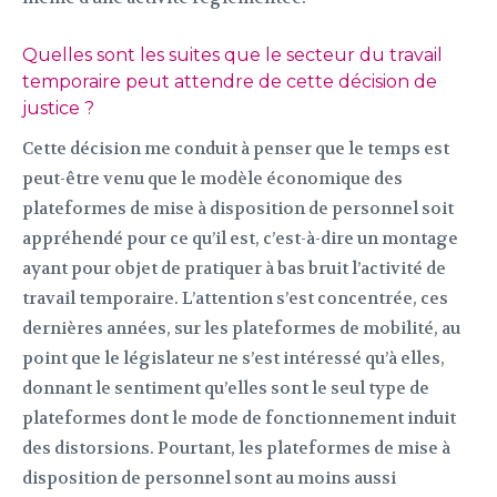
Quelles sont les suites que le secteur du travail
temporaire peut attendre de cette décision de
justice ?
Cette décision me conduit à penser que le temps est
peut-être venu que le modèle économique des
plateformes de mise à disposition de personnel soit
appréhendé pour ce qu’il est, c’est-à-dire un montage
ayant pour objet de pratiquer à bas bruit l’activité de
travail temporaire. L’attention s’est concentrée, ces
dernières années, sur les plateformes de mobilité, au
point que le législateur ne s’est intéressé qu’à elles,
donnant le sentiment qu’elles sont le seul type de
plateformes dont le mode de fonctionnement induit
des distorsions. Pourtant, les plateformes de mise à
disposition de personnel sont au moins aussi