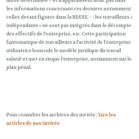
durée déterminée – et n’apparaissent donc pas dans
les informations concernant ces derniers notamment
celles devant figurer dans la BDESE – ; les travailleurs «
indépendants » ne sont pas intégrés dans le décompte
des effectifs de l’entreprise, etc. Cette participation
fantomatique de travailleurs à l’activité de l’entreprise
utilisatrice bouscule le modèle juridique du travail
salarié et met en risque l’entreprise, notamment sur le
plan pénal.
Pour consulter les archives des invités :
Lire les
articles de nos invités