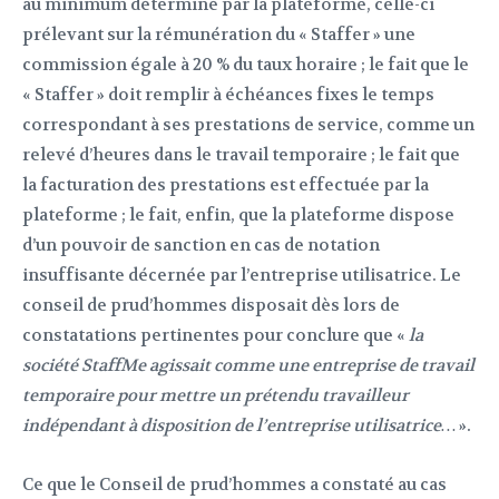
au minimum déterminé par la plateforme, celle-ci
prélevant sur la rémunération du « Staffer » une
commission égale à 20 % du taux horaire ; le fait que le
« Staffer » doit remplir à échéances fixes le temps
correspondant à ses prestations de service, comme un
relevé d’heures dans le travail temporaire ; le fait que
la facturation des prestations est effectuée par la
plateforme ; le fait, enfin, que la plateforme dispose
d’un pouvoir de sanction en cas de notation
insuffisante décernée par l’entreprise utilisatrice. Le
conseil de prud’hommes disposait dès lors de
constatations pertinentes pour conclure que «
la
société StaffMe agissait comme une entreprise de travail
temporaire pour mettre un prétendu travailleur
indépendant à disposition de l’entreprise utilisatrice…
».
Ce que le Conseil de prud’hommes a constaté au cas