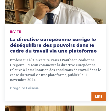
INVITÉ
La directive européenne corrige le
déséquilibre des pouvoirs dans le
cadre du travail via une plateforme
Professeur à l’Université Paris I Panthéon-Sorbonne,
Grégoire Loiseau commente la directive européenne
relative à l’amélioration des conditions de travail dans le
cadre du travail via une plateforme, publiée le 11
novembre 2024.
Grégoire Loiseau
LIRE