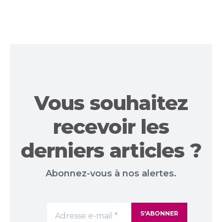
Vous souhaitez
recevoir les
derniers articles ?
Abonnez-vous à nos alertes.