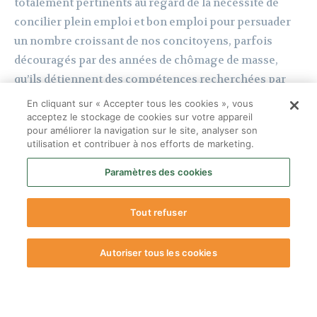
En cliquant sur « Accepter tous les cookies », vous
acceptez le stockage de cookies sur votre appareil
pour améliorer la navigation sur le site, analyser son
utilisation et contribuer à nos efforts de marketing.
Paramètres des cookies
Tout refuser
Autoriser tous les cookies