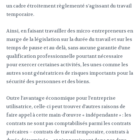
un cadre étroitement règlementé s’agissant du travail
temporaire.
Ainsi, en faisant travailler des micro-entrepreneurs en
marge de la législation sur la durée du travail et sur les
temps de pause et au-delà, sans aucune garantie d’une
qualification professionnelle pourtant nécessaire
pour exercer certaines activités, les unes comme les
autres sont génératrices de risques importants pour la
sécurité des personnes et des biens.
Outre l’avantage économique pour l’entreprise
utilisatrice, celle-ci peut trouver d’autres raisons de
faire appel à cette main-d’œuvre « indépendante » : les
contrats ne sont pas comptabilisés parmi les contrats
précaires – contrats de travail temporaire, contrats à