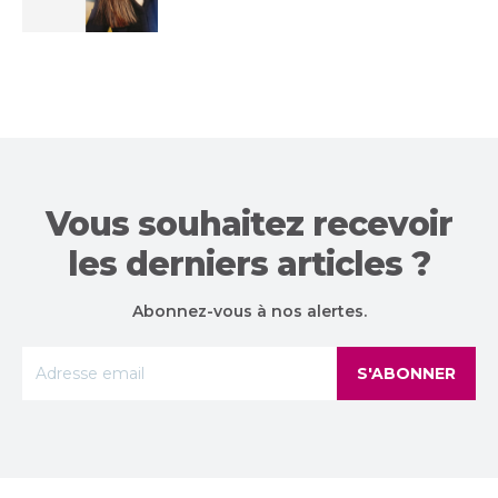
Vous souhaitez recevoir
les derniers articles ?
Abonnez-vous à nos alertes.
S'ABONNER