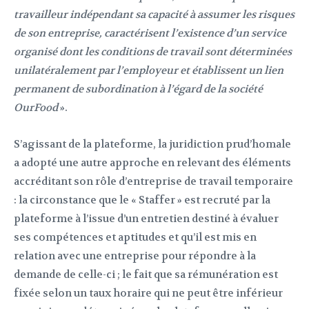
travailleur indépendant sa capacité à assumer les risques
de son entreprise, caractérisent l’existence d’un service
organisé dont les conditions de travail sont déterminées
unilatéralement par l’employeur et établissent un lien
permanent de subordination à l’égard de la société
OurFood
».
S’agissant de la plateforme, la juridiction prud’homale
a adopté une autre approche en relevant des éléments
accréditant son rôle d’entreprise de travail temporaire
: la circonstance que le « Staffer » est recruté par la
plateforme à l’issue d’un entretien destiné à évaluer
ses compétences et aptitudes et qu’il est mis en
relation avec une entreprise pour répondre à la
demande de celle-ci ; le fait que sa rémunération est
fixée selon un taux horaire qui ne peut être inférieur