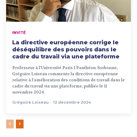
INVITÉ
La directive européenne corrige le
déséquilibre des pouvoirs dans le
cadre du travail via une plateforme
Professeur à l’Université Paris I Panthéon-Sorbonne,
Grégoire Loiseau commente la directive européenne
relative à l’amélioration des conditions de travail dans le
cadre du travail via une plateforme, publiée le 11
novembre 2024.
Grégoire Loiseau
-
12 décembre 2024