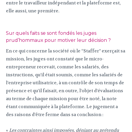
entre le travailleur indépendant et la plateforme est,
elle aussi, une première.
Sur quels faits se sont fondés les juges
prud’hommaux pour motiver leur décision ?
En ce qui concerne la société où le “Staffer” exerçait sa
mission, les juges ont constaté que le micro-
entrepreneur recevait, comme les salariés, des
instructions, qu’il était soumis, comme les salariés de
l’entreprise utilisatrice, à un contrôle de son temps de
présence et qu’il faisait, en outre, l’objet d’évaluations
au terme de chaque mission pour être noté, la note
étant communiquée à la plateforme. Le jugement a
des raisons d’être ferme dans sa conclusion :
«
Les contraintes ainsi imposées, déniant au prétendu